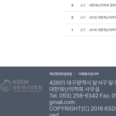
3
공지
대한재난의학회 정회
2
공지
2019 대한재난의학
1
공지
2018 대한재난의학
개인정보취급방침
이메일수집거부
42601 대구광역시 달서구 달
대한재난의학회 사무실
Tel. 053) 258-6342 Fax. 
gmail.com
COPYRIGHT(C) 2016 KSD
ved